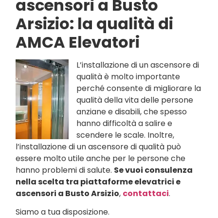
ascensori a Busto
Arsizio: la qualità di
AMCA Elevatori
L’installazione di un ascensore di
qualità è molto importante
perché consente di migliorare la
qualità della vita delle persone
anziane e disabili, che spesso
hanno difficoltà a salire e
scendere le scale. Inoltre,
l’installazione di un ascensore di qualità può
essere molto utile anche per le persone che
hanno problemi di salute.
Se vuoi consulenza
nella scelta tra piattaforme elevatrici e
ascensori a Busto Arsizio
,
contattaci
.
Siamo a tua disposizione.