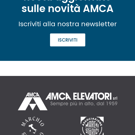
sulle novità AMCA
Iscriviti alla nostra newsletter
ISCRIVITI