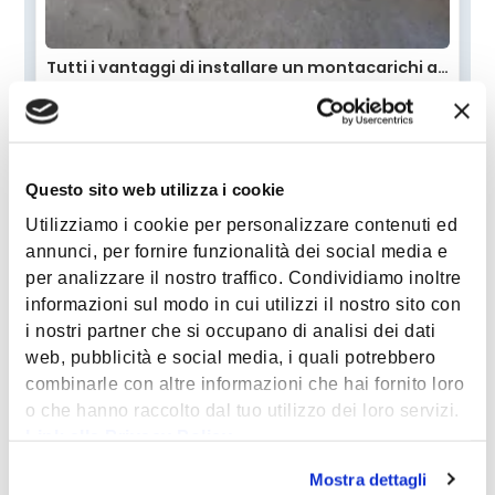
Tutti i vantaggi di installare un montacarichi a…
Questo sito web utilizza i cookie
Utilizziamo i cookie per personalizzare contenuti ed
annunci, per fornire funzionalità dei social media e
per analizzare il nostro traffico. Condividiamo inoltre
informazioni sul modo in cui utilizzi il nostro sito con
i nostri partner che si occupano di analisi dei dati
web, pubblicità e social media, i quali potrebbero
combinarle con altre informazioni che hai fornito loro
o che hanno raccolto dal tuo utilizzo dei loro servizi.
Link alla Privacy Policy
Mostra dettagli