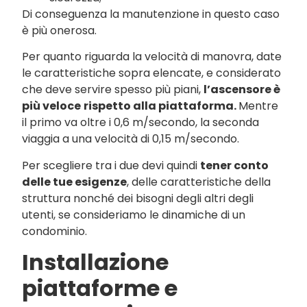
Di conseguenza la manutenzione in questo caso
è più onerosa.
Per quanto riguarda la velocità di manovra, date
le caratteristiche sopra elencate, e considerato
che deve servire spesso più piani,
l’ascensore è
più veloce
rispetto alla piattaforma.
Mentre
il primo va oltre i 0,6 m/secondo, la seconda
viaggia a una velocità di 0,15 m/secondo.
Per scegliere tra i due devi quindi
tener conto
delle tue esigenze
, delle caratteristiche della
struttura nonché dei bisogni degli altri degli
utenti, se consideriamo le dinamiche di un
condominio.
Installazione
piattaforme e