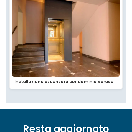
Installazione ascensore condominio Varese:…
Resta aggiornato