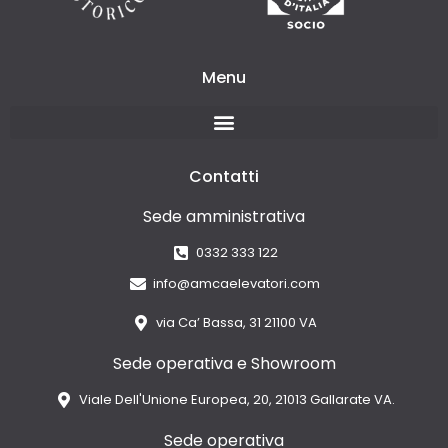
Menu
Contatti
Sede amministrativa
0332 333 122
info@amcaelevatori.com
via Ca’ Bassa, 31 21100 VA
Sede operativa e Showroom
Viale Dell'Unione Europea, 20, 21013 Gallarate VA.
Sede operativa