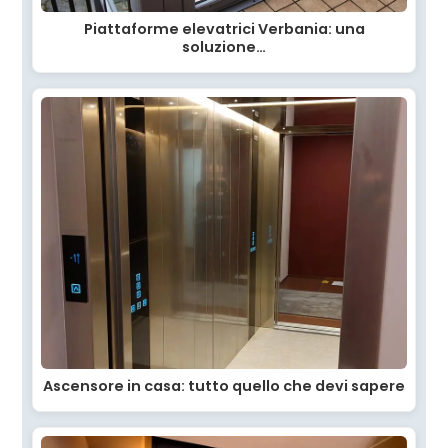
Piattaforme elevatrici Verbania: una
soluzione…
Ascensore in casa: tutto quello che devi sapere