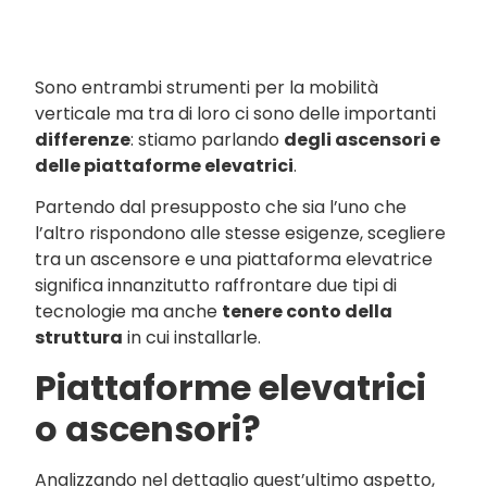
Sono entrambi strumenti per la mobilità
verticale ma tra di loro ci sono delle importanti
differenze
: stiamo parlando
degli ascensori e
delle piattaforme elevatrici
.
Partendo dal presupposto che sia l’uno che
l’altro rispondono alle stesse esigenze, scegliere
tra un ascensore e una piattaforma elevatrice
significa innanzitutto raffrontare due tipi di
tecnologie ma anche
tenere conto della
struttura
in cui installarle.
Piattaforme elevatrici
o ascensori?
Analizzando nel dettaglio quest’ultimo aspetto,