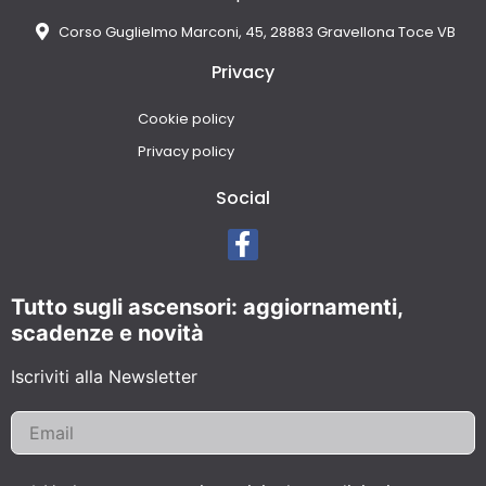
Corso Guglielmo Marconi, 45, 28883 Gravellona Toce VB
Privacy
Cookie policy
Privacy policy
Social
Tutto sugli ascensori: aggiornamenti,
scadenze e novità
Iscriviti alla Newsletter