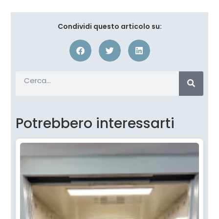
Condividi questo articolo su:
Potrebbero interessarti