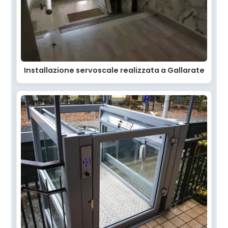
Installazione servoscale realizzata a Gallarate