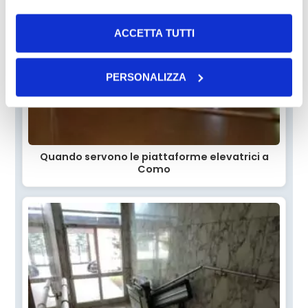
ACCETTA TUTTI
PERSONALIZZA
Quando servono le piattaforme elevatrici a
Como