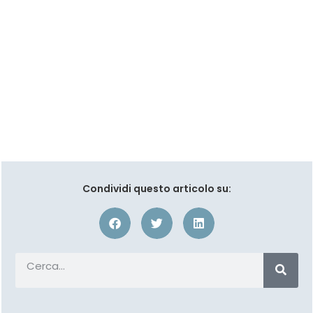
Condividi questo articolo su: