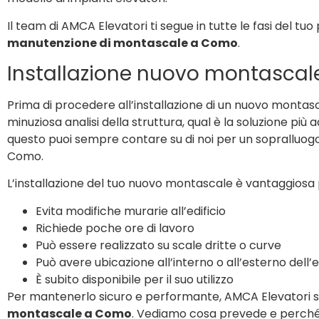
Il team di AMCA Elevatori ti segue in tutte le fasi del tu
manutenzione di montascale a Como
.
Installazione nuovo montasca
Prima di procedere all’installazione di un nuovo montasca
minuziosa analisi della struttura, qual è la soluzione più
questo puoi sempre contare su di noi per un sopralluogo
Como.
L’installazione del tuo nuovo montascale è vantaggiosa
Evita modifiche murarie all’edificio
Richiede poche ore di lavoro
Può essere realizzato su scale dritte o curve
Può avere ubicazione all’interno o all’esterno dell’e
È subito disponibile per il suo utilizzo
Per mantenerlo sicuro e performante, AMCA Elevatori s
montascale a Como
. Vediamo cosa prevede e perché 