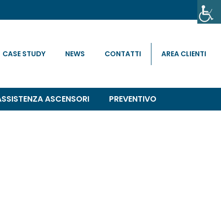
CASE STUDY
NEWS
CONTATTI
AREA CLIENTI
ASSISTENZA ASCENSORI
PREVENTIVO
cessario