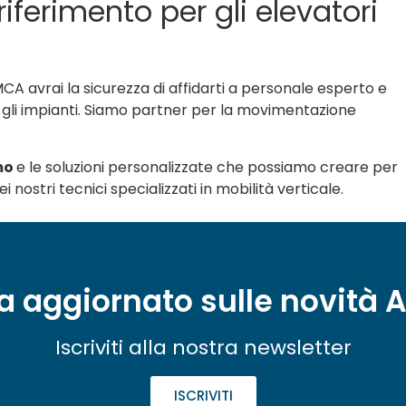
iferimento per gli elevatori
A avrai la sicurezza di affidarti a personale esperto e
tti gli impianti. Siamo partner per la movimentazione
omo
e le soluzioni personalizzate che possiamo creare per
 nostri tecnici specializzati in mobilità verticale.
a aggiornato sulle novità
Iscriviti alla nostra newsletter
ISCRIVITI