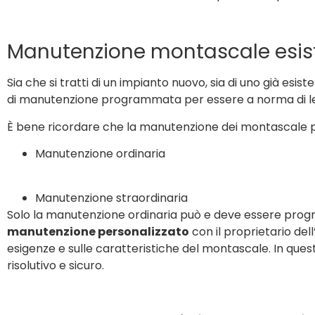
Manutenzione montascale esi
Sia che si tratti di un impianto nuovo, sia di uno già esi
di manutenzione programmata per essere a norma di l
È bene ricordare che la manutenzione dei montascale 
Manutenzione ordinaria
Manutenzione straordinaria
Solo la manutenzione ordinaria può e deve essere progra
manutenzione personalizzato
con il proprietario de
esigenze e sulle caratteristiche del montascale. In ques
risolutivo e sicuro.