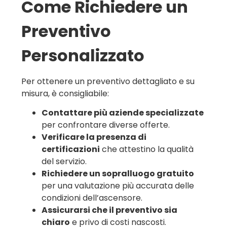
Come Richiedere un
Preventivo
Personalizzato
Per ottenere un preventivo dettagliato e su
misura, è consigliabile:
Contattare più aziende specializzate
per confrontare diverse offerte.
Verificare la presenza di
certificazioni
che attestino la qualità
del servizio.
Richiedere un sopralluogo gratuito
per una valutazione più accurata delle
condizioni dell’ascensore.
Assicurarsi che il preventivo sia
chiaro
e privo di costi nascosti.