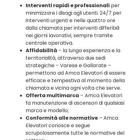
Interventi rapidi e professionali
per
minimizzare i disagi agli utenti. 24/7 per
interventi urgenti e nelle quattro ore
dalla chiamata per interventi differibili
nei giorni lavorativi, sempre tramite
centrale operativa.
Affidabilità
– la lunga esperienza e la
territorialità, attraverso due sedi
strategiche – Varese e Gallarate –
permettono ad Amca Elevatori di essere
efficace e tempestiva al momento della
chiamata e vicina ogni volta che serve.
Offerta multimarca
– Amca Elevatori
fa manutenzione di ascensori di qualsiasi
marca e modello;
Conformità alle normative
– Amca
Elevatori conosce e segue
scrupolosamente tutte le normative del