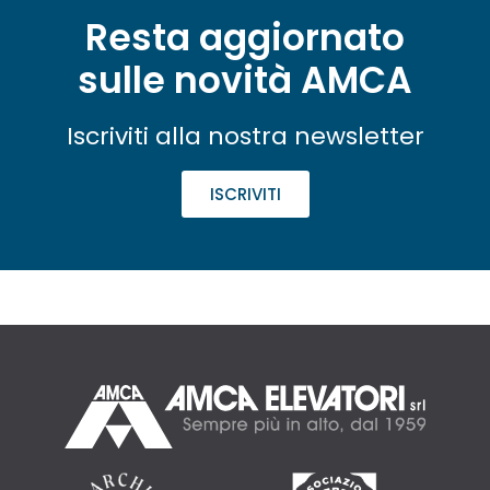
Resta aggiornato
sulle novità AMCA
Iscriviti alla nostra newsletter
ISCRIVITI