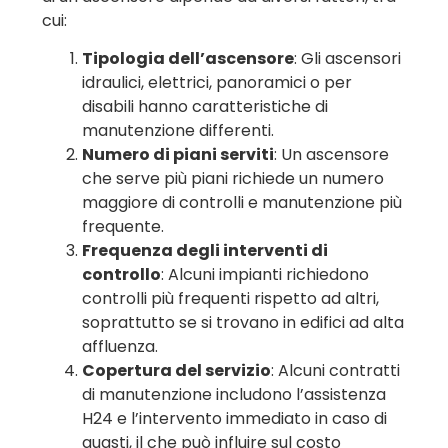
cui:
Tipologia dell’ascensore
: Gli ascensori
idraulici, elettrici, panoramici o per
disabili hanno caratteristiche di
manutenzione differenti.
Numero di piani serviti
: Un ascensore
che serve più piani richiede un numero
maggiore di controlli e manutenzione più
frequente.
Frequenza degli interventi di
controllo
: Alcuni impianti richiedono
controlli più frequenti rispetto ad altri,
soprattutto se si trovano in edifici ad alta
affluenza.
Copertura del servizio
: Alcuni contratti
di manutenzione includono l’assistenza
H24 e l’intervento immediato in caso di
guasti, il che può influire sul costo