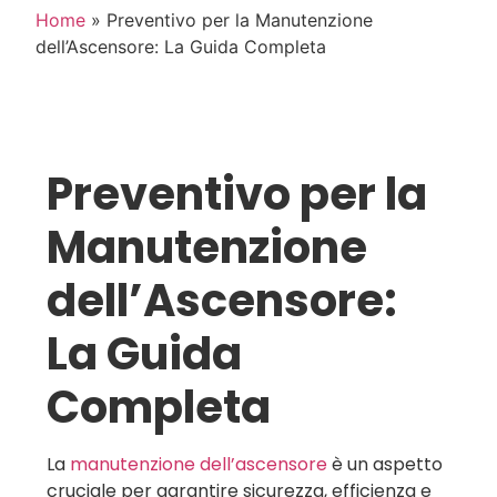
Home
»
Preventivo per la Manutenzione
dell’Ascensore: La Guida Completa
Preventivo per la
Manutenzione
dell’Ascensore:
La Guida
Completa
La
manutenzione dell’ascensore
è un aspetto
cruciale per garantire sicurezza, efficienza e