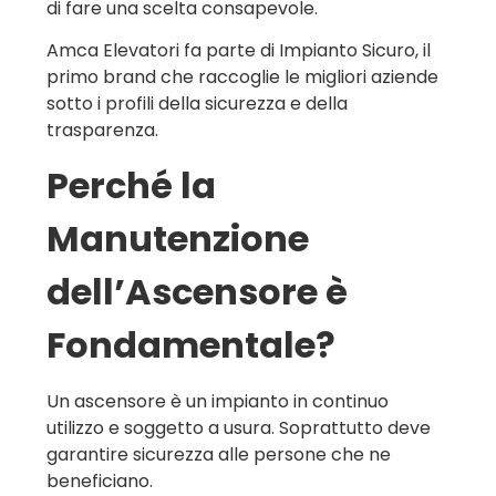
di fare una scelta consapevole.
Amca Elevatori fa parte di Impianto Sicuro, il
primo brand che raccoglie le migliori aziende
sotto i profili della sicurezza e della
trasparenza.
Perché la
Manutenzione
dell’Ascensore è
Fondamentale?
Un ascensore è un impianto in continuo
utilizzo e soggetto a usura. Soprattutto deve
garantire sicurezza alle persone che ne
beneficiano.