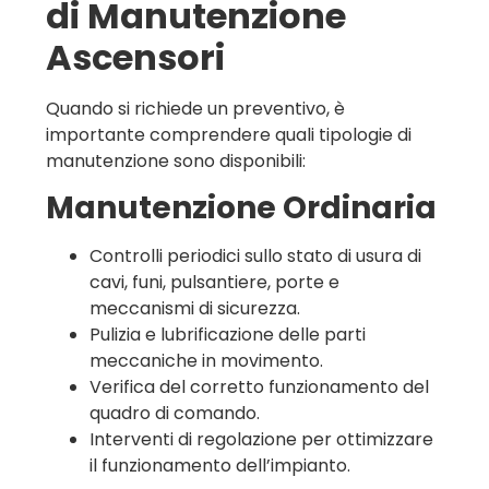
di Manutenzione
Ascensori
Quando si richiede un preventivo, è
importante comprendere quali tipologie di
manutenzione sono disponibili:
Manutenzione Ordinaria
Controlli periodici sullo stato di usura di
cavi, funi, pulsantiere, porte e
meccanismi di sicurezza.
Pulizia e lubrificazione delle parti
meccaniche in movimento.
Verifica del corretto funzionamento del
quadro di comando.
Interventi di regolazione per ottimizzare
il funzionamento dell’impianto.