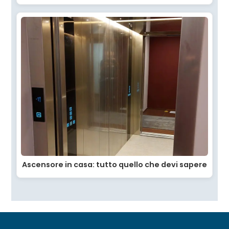
Ascensore in casa: tutto quello che devi sapere