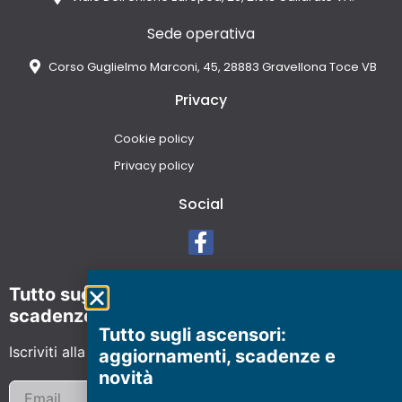
Sede operativa
Corso Guglielmo Marconi, 45, 28883 Gravellona Toce VB
Privacy
Cookie policy
Privacy policy
Social
Tutto sugli ascensori: aggiornamenti,
scadenze e novità
Tutto sugli ascensori:
Iscriviti alla Newsletter
aggiornamenti, scadenze e
novità