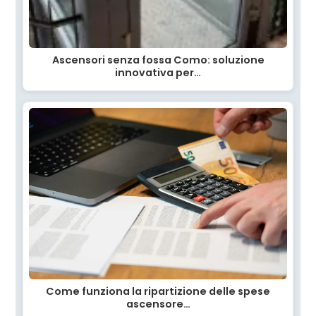
Ascensori senza fossa Como: soluzione
innovativa per…
Come funziona la ripartizione delle spese
ascensore…