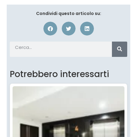
Condividi questo articolo su:
Potrebbero interessarti