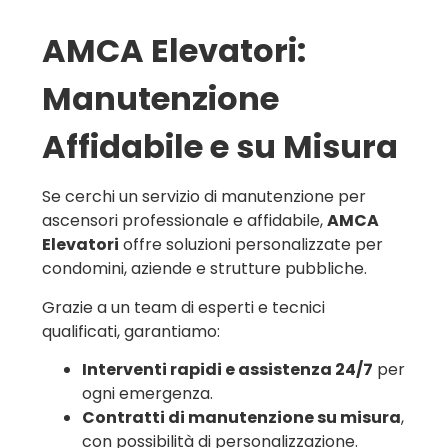
AMCA Elevatori:
Manutenzione
Affidabile e su Misura
Se cerchi un servizio di manutenzione per
ascensori professionale e affidabile,
AMCA
Elevatori
offre soluzioni personalizzate per
condomini, aziende e strutture pubbliche.
Grazie a un team di esperti e tecnici
qualificati, garantiamo:
Interventi rapidi e assistenza 24/7
per
ogni emergenza.
Contratti di manutenzione su misura
,
con possibilità di personalizzazione.