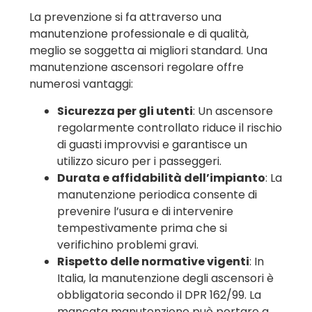
La prevenzione si fa attraverso una
manutenzione professionale e di qualità,
meglio se soggetta ai migliori standard. Una
manutenzione ascensori regolare offre
numerosi vantaggi:
Sicurezza per gli utenti
: Un ascensore
regolarmente controllato riduce il rischio
di guasti improvvisi e garantisce un
utilizzo sicuro per i passeggeri.
Durata e affidabilità dell’impianto
: La
manutenzione periodica consente di
prevenire l’usura e di intervenire
tempestivamente prima che si
verifichino problemi gravi.
Rispetto delle normative vigenti
: In
Italia, la manutenzione degli ascensori è
obbligatoria secondo il DPR 162/99. La
mancata manutenzione può portare a