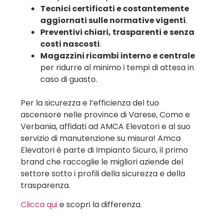
Tecnici certificati e costantemente
aggiornati sulle normative vigenti
.
Preventivi chiari, trasparenti e senza
costi nascosti
.
Magazzini ricambi interno e centrale
per ridurre al minimo i tempi di attesa in
caso di guasto.
Per la sicurezza e l’efficienza del tuo
ascensore nelle province di Varese, Como e
Verbania, affidati ad AMCA Elevatori e al suo
servizio di manutenzione su misura! Amca
Elevatori è parte di Impianto Sicuro, il primo
brand che raccoglie le migliori aziende del
settore sotto i profili della sicurezza e della
trasparenza.
Clicca qui
e scopri la differenza.