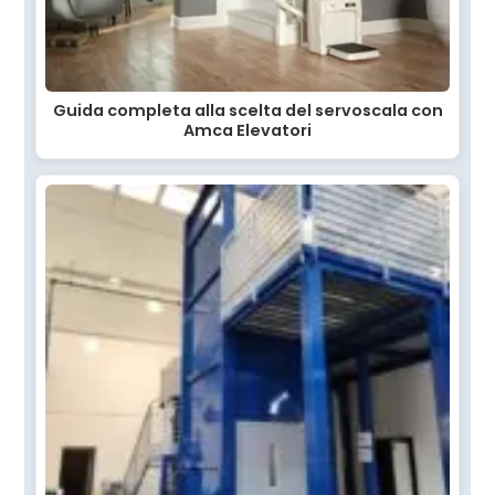
Guida completa alla scelta del servoscala con
Amca Elevatori