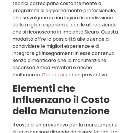
tecnici partecipano costantemente a
programmi di aggiornamento professionale,
che si svolgono in una logica di condivisione
delle migliori esperienze, con le altre aziende
che si riconoscono in Impianto Sicuro. Questa
modalità offre la possibilità alle aziende di
condividere le migliori esperienze e di
integrare gli insegnamenti in esse contenuti.
Senza dimenticare che la manutenzione
ascensori Amca Elevatori è anche
multimarca.
Clicca qui
per un preventivo.
Elementi che
Influenzano il Costo
della Manutenzione
Il costo di un preventivo per la manutenzione
di un ascensore dipende da diversi fattori, tra