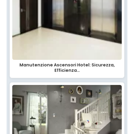
Manutenzione Ascensori Hotel: Sicurezza,
Efficienza…