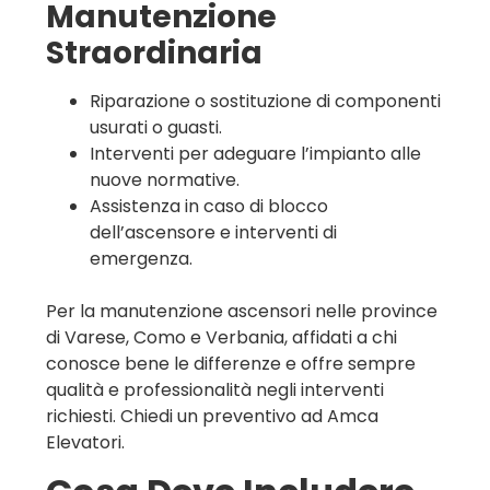
Manutenzione
Straordinaria
Riparazione o sostituzione di componenti
usurati o guasti.
Interventi per adeguare l’impianto alle
nuove normative.
Assistenza in caso di blocco
dell’ascensore e interventi di
emergenza.
Per la manutenzione ascensori nelle province
di Varese, Como e Verbania, affidati a chi
conosce bene le differenze e offre sempre
qualità e professionalità negli interventi
richiesti. Chiedi un preventivo ad Amca
Elevatori.