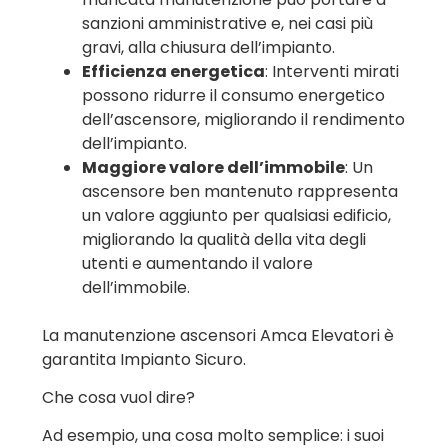
sanzioni amministrative e, nei casi più
gravi, alla chiusura dell’impianto.
Efficienza energetica
: Interventi mirati
possono ridurre il consumo energetico
dell’ascensore, migliorando il rendimento
dell’impianto.
Maggiore valore dell’immobile
: Un
ascensore ben mantenuto rappresenta
un valore aggiunto per qualsiasi edificio,
migliorando la qualità della vita degli
utenti e aumentando il valore
dell’immobile.
La manutenzione ascensori Amca Elevatori è
garantita Impianto Sicuro.
Che cosa vuol dire?
Ad esempio, una cosa molto semplice: i suoi