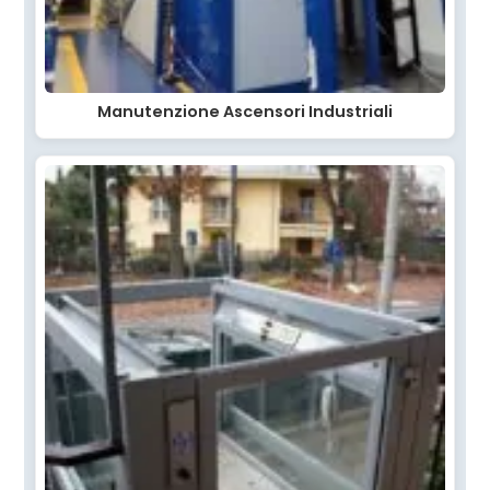
Manutenzione Ascensori Industriali