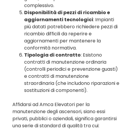
complessivo.
Disponibilità di pezzi di ricambio e
aggiornamenti tecnologici
: Impianti
più datati potrebbero richiedere pezzi di
ricambio difficili da reperire e
aggiornamenti per mantenere la
conformità normativa.
Tipologia di contratto
: Esistono
contratti di manutenzione ordinaria
(controlli periodici e prevenzione guasti)
e contratti di manutenzione
straordinaria (che includono riparazioni e
sostituzioni di componenti).
Affidarsi ad Amca Elevatori per la
manutenzione degli ascensori, siano essi
privati, pubblici o aziendali, significa garantirsi
una serie di standard di qualità tra cui: